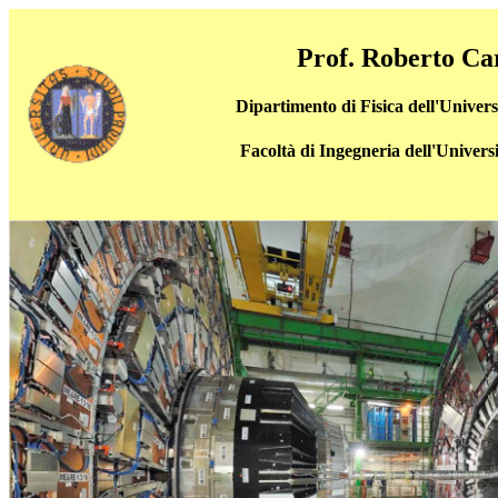
Prof. Roberto Ca
Dipartimento di Fisica dell'Univer
Facoltà di Ingegneria dell'Univers