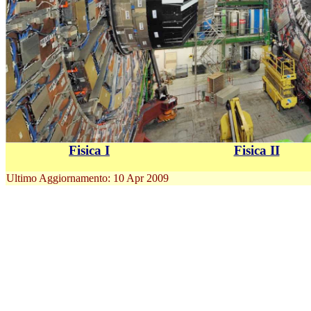
Fisica I
Fisica II
Ultimo Aggiornamento: 10 Apr 2009