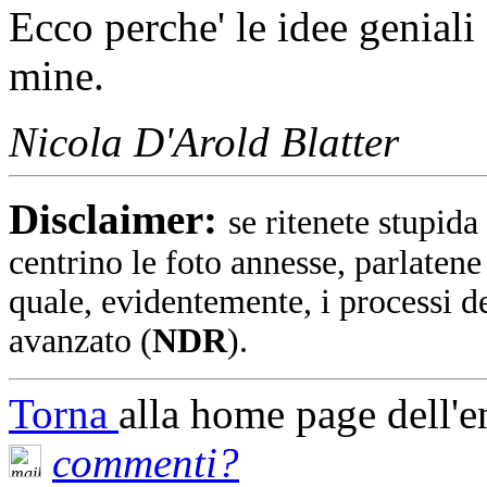
Ecco perche' le idee geniali
mine.
Nicola D'Arold Blatter
Disclaimer:
se ritenete stupida
centrino le foto annesse, parlatene
quale, evidentemente, i processi de
avanzato (
NDR
).
Torna
alla home page dell'e
commenti?