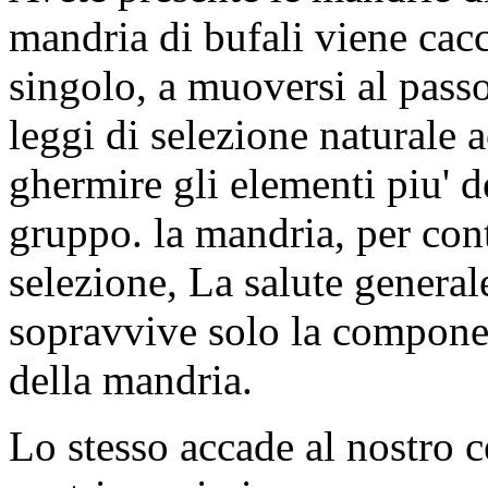
mandria di bufali viene cacc
singolo, a muoversi al passo
leggi di selezione naturale 
ghermire gli elementi piu' de
gruppo. la mandria, per con
selezione, La salute genera
sopravvive solo la component
della mandria.
Lo stesso accade al nostro ce