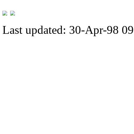
Last updated: 30-Apr-98 09