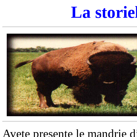
La storie
Avete presente le mandrie d