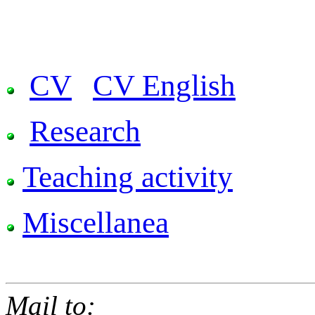
CV
CV English
Research
Teaching activity
Miscellanea
Mail to: