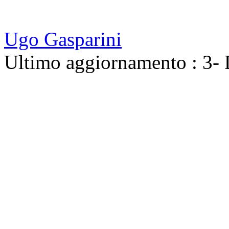
Ugo Gasparini
Ultimo aggiornamento : 3-